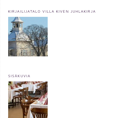
KIRJAILIJATALO VILLA KIVEN JUHLAKIRJA
SISÄKUVIA