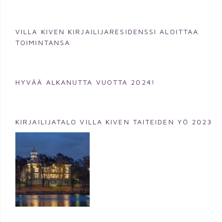
VILLA KIVEN KIRJAILIJARESIDENSSI ALOITTAA
TOIMINTANSA
HYVÄÄ ALKANUTTA VUOTTA 2024!
KIRJAILIJATALO VILLA KIVEN TAITEIDEN YÖ 2023