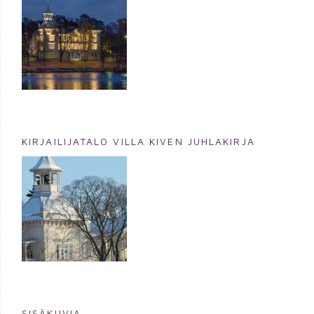
KIRJAILIJATALO VILLA KIVEN JUHLAKIRJA
SISÄKUVIA