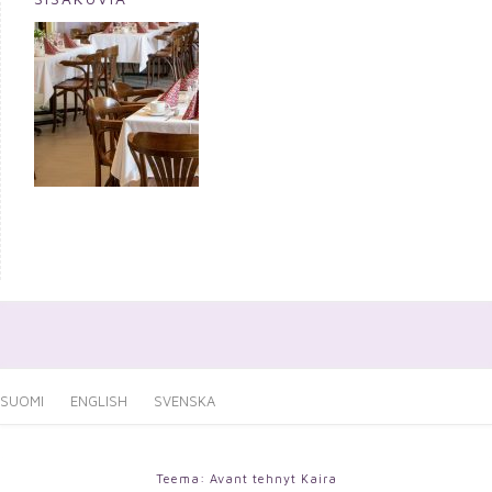
SUOMI
ENGLISH
SVENSKA
Teema: Avant tehnyt
Kaira