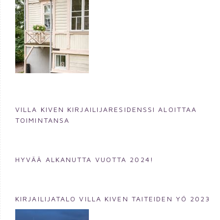
VILLA KIVEN KIRJAILIJARESIDENSSI ALOITTAA
TOIMINTANSA
HYVÄÄ ALKANUTTA VUOTTA 2024!
KIRJAILIJATALO VILLA KIVEN TAITEIDEN YÖ 2023