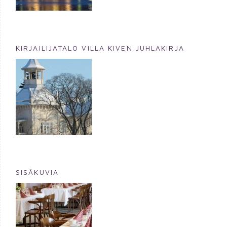
KIRJAILIJATALO VILLA KIVEN JUHLAKIRJA
SISÄKUVIA