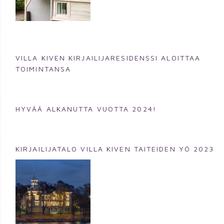
VILLA KIVEN KIRJAILIJARESIDENSSI ALOITTAA
TOIMINTANSA
HYVÄÄ ALKANUTTA VUOTTA 2024!
KIRJAILIJATALO VILLA KIVEN TAITEIDEN YÖ 2023