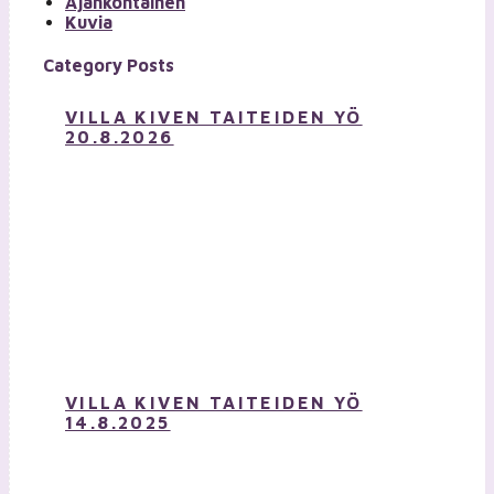
Ajankohtainen
Kuvia
Category Posts
VILLA KIVEN TAITEIDEN YÖ
20.8.2026
VILLA KIVEN TAITEIDEN YÖ
14.8.2025