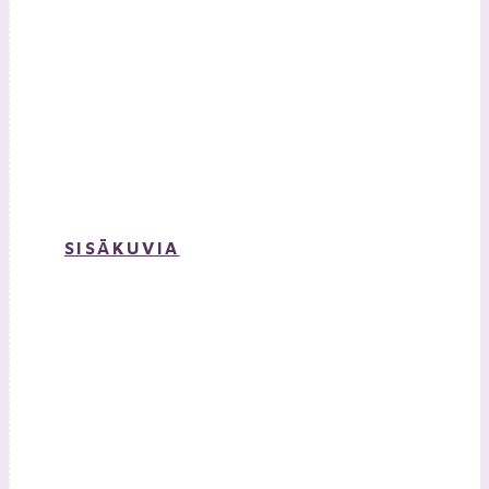
SISÄKUVIA