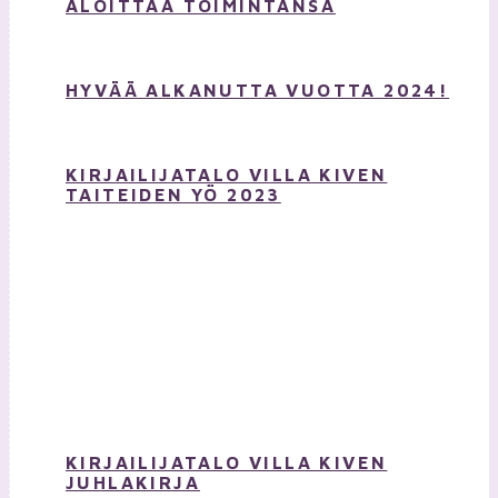
ALOITTAA TOIMINTANSA
HYVÄÄ ALKANUTTA VUOTTA 2024!
KIRJAILIJATALO VILLA KIVEN
TAITEIDEN YÖ 2023
KIRJAILIJATALO VILLA KIVEN
JUHLAKIRJA