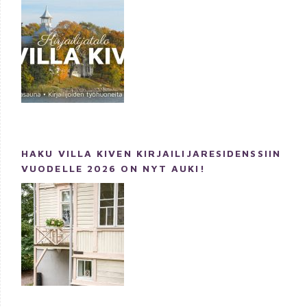
HAKU VILLA KIVEN KIRJAILIJARESIDENSSIIN
VUODELLE 2026 ON NYT AUKI!