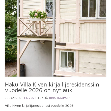
Haku Villa Kiven kirjailijaresidenssiin
vuodelle 2026 on nyt auki!
JULKAISTU
11.6.2025
TEKIJÄ
IIRIS HAAPALA
Villa Kiven kirjailijaresidenssi vuodelle 2026!