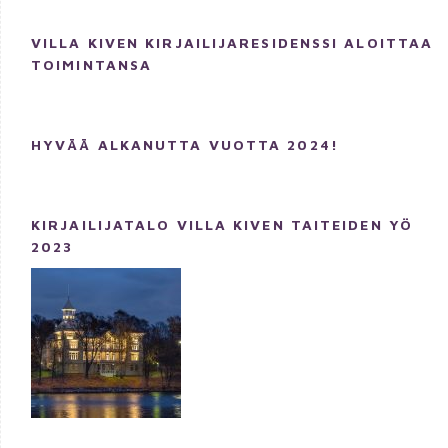
VILLA KIVEN KIRJAILIJARESIDENSSI ALOITTAA
TOIMINTANSA
HYVÄÄ ALKANUTTA VUOTTA 2024!
KIRJAILIJATALO VILLA KIVEN TAITEIDEN YÖ
2023