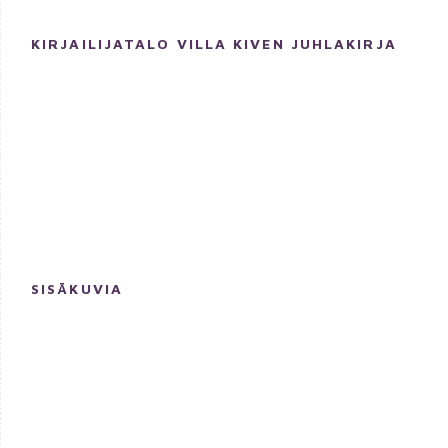
KIRJAILIJATALO VILLA KIVEN JUHLAKIRJA
SISÄKUVIA